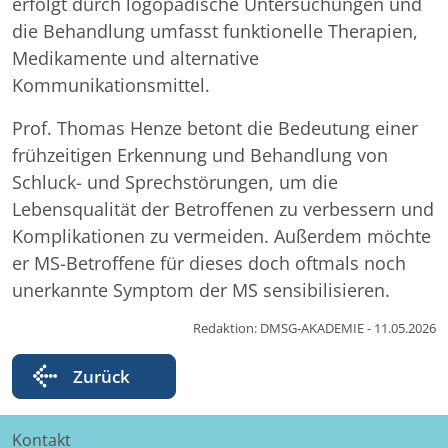
erfolgt durch logopädische Untersuchungen und
die Behandlung umfasst funktionelle Therapien,
Medikamente und alternative
Kommunikationsmittel.
Prof. Thomas Henze betont die Bedeutung einer
frühzeitigen Erkennung und Behandlung von
Schluck- und Sprechstörungen, um die
Lebensqualität der Betroffenen zu verbessern und
Komplikationen zu vermeiden. Außerdem möchte
er MS-Betroffene für dieses doch oftmals noch
unerkannte Symptom der MS sensibilisieren.
Redaktion: DMSG-AKADEMIE - 11.05.2026
Zurück
Kontakt