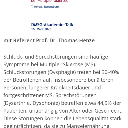
mit Referent Prof. Dr. Thomas Henze
Schluck- und Sprechstörungen sind häufige
Symptome bei Multipler Sklerose (MS).
Schluckstörungen (Dysphagie) treten bei 30-40%
der Betroffenen auf, insbesondere bei älteren
Personen, längerer Krankheitsdauer und
fortgeschrittener MS. Sprechstörungen
(Dysarthrie, Dysphonie) betreffen etwa 44,9% der
Patienten, unabhängig von Alter oder Geschlecht.
Diese Störungen können die Lebensqualität stark
beeinträchtigen, da sie zu Mangelernährung,