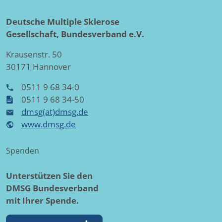
Deutsche Multiple Sklerose
Gesellschaft, Bundesverband e.V.
Krausenstr. 50
30171 Hannover
0511 9 68 34-0
0511 9 68 34-50
dmsg(at)dmsg.de
www.dmsg.de
Spenden
Unterstützen Sie den
DMSG Bundesverband
mit Ihrer Spende.