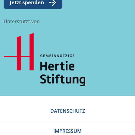
Jetzt spenden
Unterstützt von
DATENSCHUTZ
IMPRESSUM