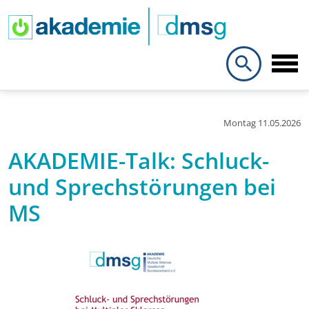
search
Montag 11.05.2026
AKADEMIE-Talk: Schluck-
und Sprechstörungen bei
MS