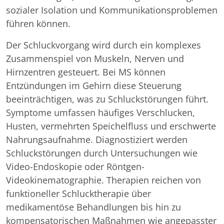
sozialer Isolation und Kommunikationsproblemen
führen können.
Der Schluckvorgang wird durch ein komplexes
Zusammenspiel von Muskeln, Nerven und
Hirnzentren gesteuert. Bei MS können
Entzündungen im Gehirn diese Steuerung
beeinträchtigen, was zu Schluckstörungen führt.
Symptome umfassen häufiges Verschlucken,
Husten, vermehrten Speichelfluss und erschwerte
Nahrungsaufnahme. Diagnostiziert werden
Schluckstörungen durch Untersuchungen wie
Video-Endoskopie oder Röntgen-
Videokinematographie. Therapien reichen von
funktioneller Schlucktherapie über
medikamentöse Behandlungen bis hin zu
kompensatorischen Maßnahmen wie angepasster